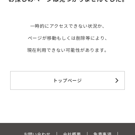
一時的にアクセスできない状況か、
ページが移動もしくは削除等により、
現在利用できない可能性があります。
トップページ
お問い合わせ
会社概要
免責事項