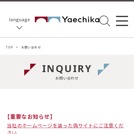
language
TOP
お問い合わせ
INQUIRY
お問い合わせ
【重要なお知らせ】
当社のホームページを装った偽サイトにご注意くだ
さい​