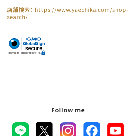
店舗検索：
https://www.yaechika.com/shop-
search/
Follow me