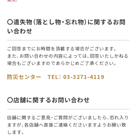
〇遺失物（落とし物・忘れ物）に関するお問
い合わせ
ご回答までにお時間を頂戴する場合がございます。
また、お問い合わせの内容によっては、回答いたしかねる
場合もございますのであらかじめご了承ください。
防災センター TEL： 03-3271-4119
〇店舗に関するお問い合わせ
店舗に関するご意見・ご質問がございましたら、恐れ入り
ますが、各店舗へ直接ご連絡くださいますようお願い致
します。