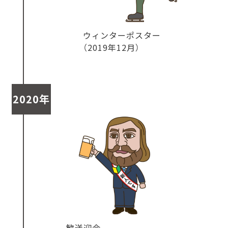
ウィンターポスター
（2019年12月）
2020年
歓送迎会