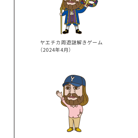
ヤエチカ周遊謎解きゲーム
（2024年4月）