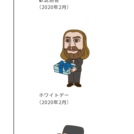
（2020年2月）
ホワイトデー
（2020年2月）