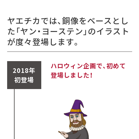
ヤエチカでは、銅像をベースとし
た「ヤン・ヨーステン」のイラスト
が度々登場します。
ハロウィン企画で、初めて
2018年
登場しました！
初登場