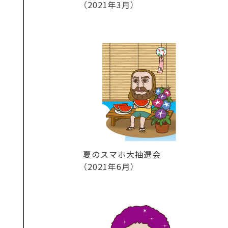
（2021年3月）
夏のスマホ大抽選会
（2021年6月）