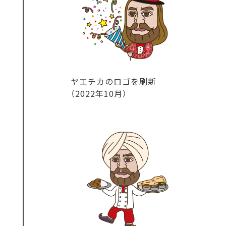
ヤエチカのロゴを刷新
（2022年10月）