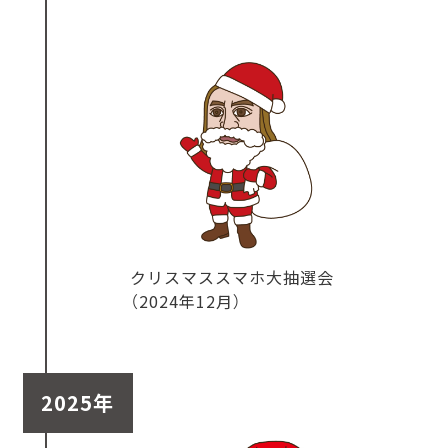
クリスマススマホ大抽選会
（2024年12月）
2025年