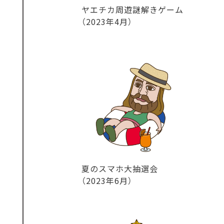
ヤエチカ周遊謎解きゲーム
（2023年4月）
夏のスマホ大抽選会
（2023年6月）