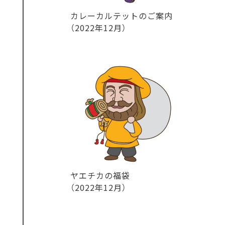
カレーカルテットのご案内
（2022年12月）
ヤエチカの福袋
（2022年12月）