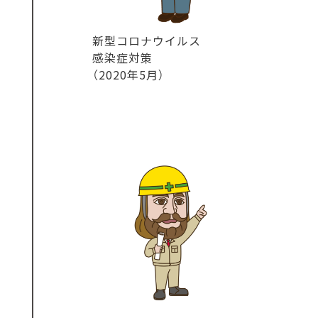
新型コロナウイルス
感染症対策
（2020年5月）