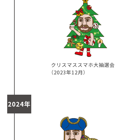
クリスマススマホ大抽選会
（2023年12月）
2024年