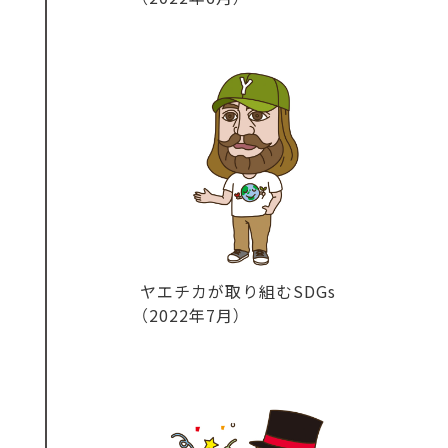
ヤエチカが取り組むSDGs
（2022年7月）