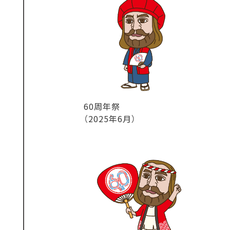
60周年祭
（2025年6月）