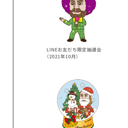
LINEお友だち限定抽選会
（2021年10月）