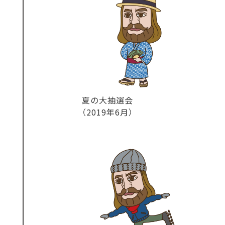
夏の大抽選会
（2019年6月）