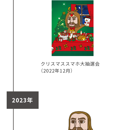
クリスマススマホ大抽選会
（2022年12月）
2023年