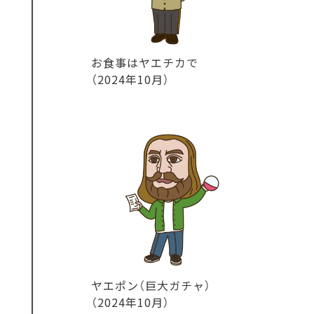
お食事はヤエチカで
（2024年10月）
ヤエポン（巨大ガチャ）
（2024年10月）