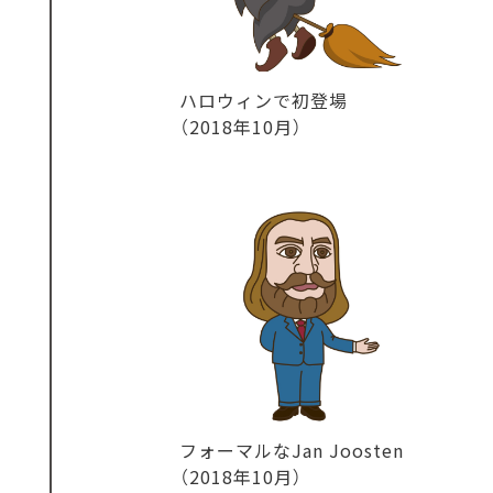
ハロウィンで初登場
（2018年10月）
フォーマルなJan Joosten
（2018年10月）