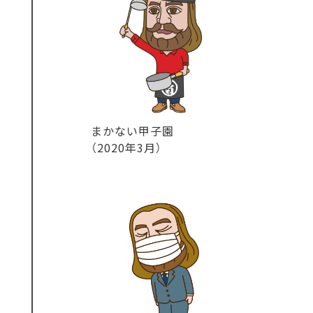
まかない甲子園
（2020年3月）