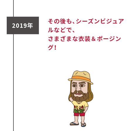
その後も、シーズンビジュア
2019年
ルなどで、
さまざまな衣装＆ポージン
グ！