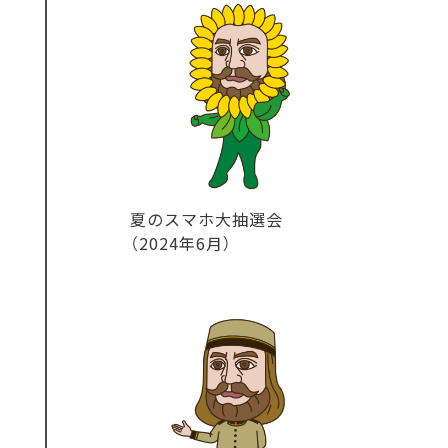
夏のスマホ大抽選会
（2024年6月）