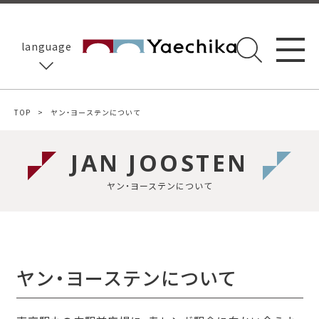
language
TOP
ヤン・ヨーステンについて
JAN JOOSTEN
ヤン・ヨーステンについて
ヤン・ヨーステンについて