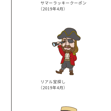
サマーラッキークーポン
（2019年4月）
リアル宝探し
（2019年4月）