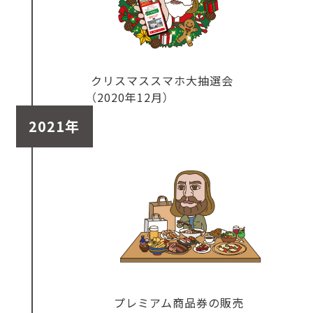
クリスマススマホ大抽選会
（2020年12月）
2021年
プレミアム商品券の販売