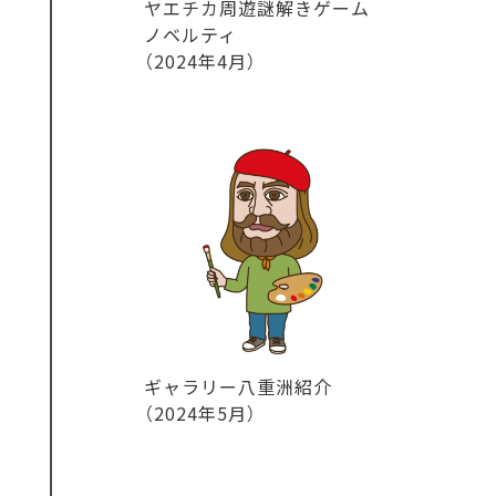
ヤエチカ周遊謎解きゲーム
ノベルティ
（2024年4月）
ギャラリー八重洲紹介
（2024年5月）