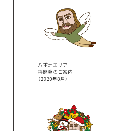
八重洲エリア
再開発のご案内
（2020年8月）