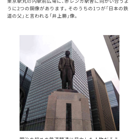
東京駅丸の内駅前広場に、赤レンガ駅舎に向かい合うよ
うに2つの銅像があります。そのうちの1つが「日本の鉄
道の父」と言われる「井上勝」像。