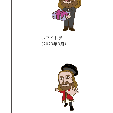
ホワイトデー
（2023年3月）