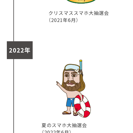
クリスマススマホ大抽選会
（2021年6月）
2022年
夏のスマホ大抽選会
（2022年6月）