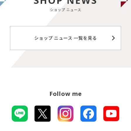
SHOP NEWS
ショップ ニュース
ショップ ニュース 一覧を見る
Follow me