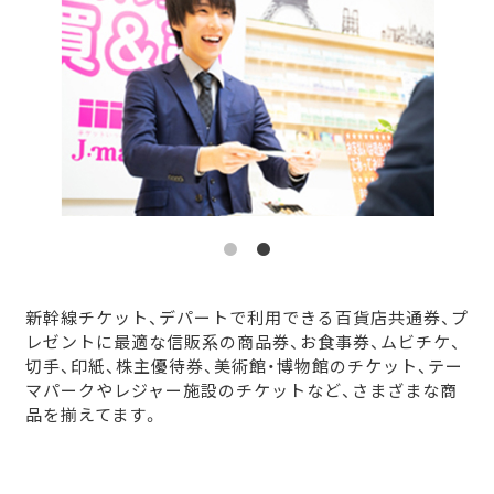
新幹線チケット、デパートで利用できる百貨店共通券、プ
レゼントに最適な信販系の商品券、お食事券、ムビチケ、
切手、印紙、株主優待券、美術館・博物館のチケット、テー
マパークやレジャー施設のチケットなど、さまざまな商
品を揃えてます。