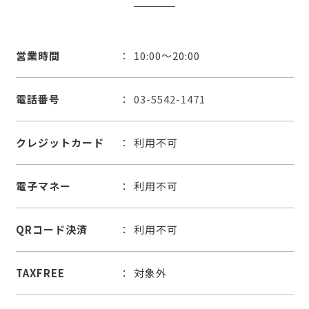
営業時間
10:00～20:00
電話番号
03-5542-1471
クレジットカード
利用不可
電子マネー
利用不可
QRコード決済
利用不可
TAXFREE
対象外