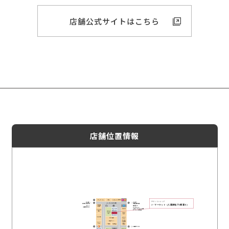
店舗公式サイトはこちら
店舗位置情報
チケットショップ
J・マーケット（八重洲地下2番通り）