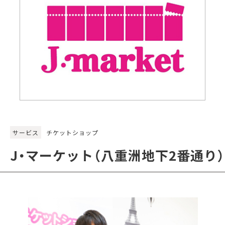
サービス
チケットショップ
J・マーケット（八重洲地下2番通り）