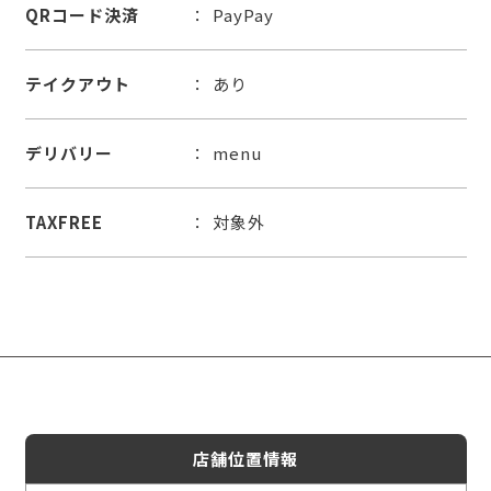
QRコード決済
PayPay
テイクアウト
あり
デリバリー
menu
TAXFREE
対象外
店舗位置情報