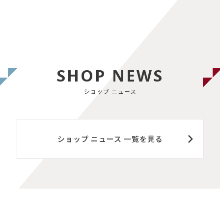
SHOP NEWS
ショップ ニュース
ショップ ニュース 一覧を見る