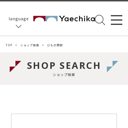
language
TOP
ショップ検索
ひもの野郎
SHOP SEARCH
ショップ検索