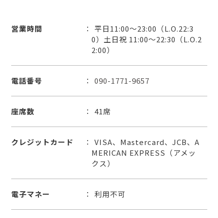
営業時間
平日11:00～23:00（L.O.22:3
0）土日祝 11:00～22:30（L.O.2
2:00）
電話番号
090-1771-9657
座席数
41席
クレジットカード
VISA、Mastercard、JCB、A
MERICAN EXPRESS（アメッ
クス）
電子マネー
利用不可