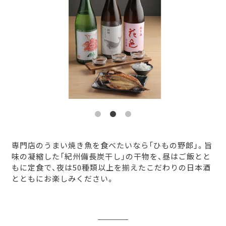
専門店のうまい焼き魚を食べたいなら「ひもの野郎」。旨
味の凝縮した「紀州備長炭干し」の干物を、昼はご飯とと
もに定食で、夜は50種類以上を揃えたこだわりの日本酒
とともにお楽しみください。