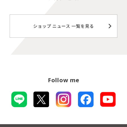
ショップ ニュース 一覧を見る
Follow me