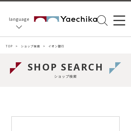
language
TOP
ショップ検索
イオン銀行
SHOP SEARCH
ショップ検索