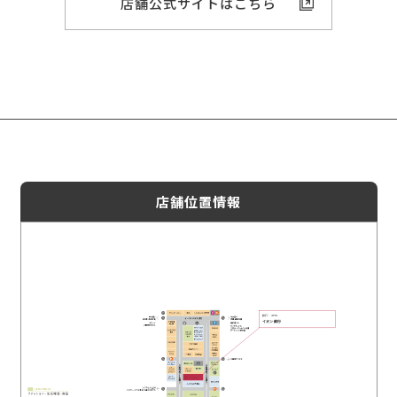
店舗公式サイトはこちら
店舗位置情報
銀行・ATM
イオン銀行