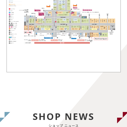
SHOP NEWS
ショップ ニュース