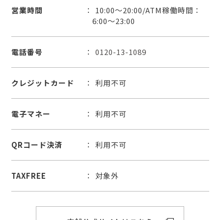
営業時間
10:00～20:00/ATM稼働時間：
6:00～23:00
電話番号
0120-13-1089
クレジットカード
利用不可
電子マネー
利用不可
QRコード決済
利用不可
TAXFREE
対象外