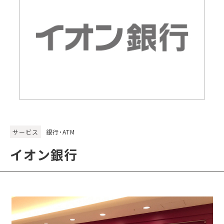
サービス
銀行・ATM
イオン銀行