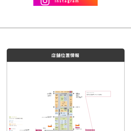
Instagram
店舗位置情報
カフェレストラン
カフェカルディーノ/ハガレ