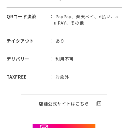
QRコード決済
PayPay、楽天ペイ、d払い、a
u PAY、その他
テイクアウト
あり
デリバリー
利用不可
TAXFREE
対象外
店舗公式サイトはこちら