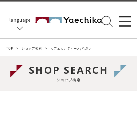
language
TOP
ショップ検索
カフェカルディーノ/ハガレ
SHOP SEARCH
ショップ検索