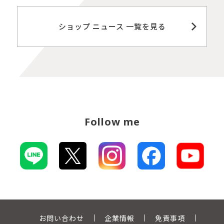
ショップ ニュース 一覧を見る
Follow me
お問い合わせ
企業情報
免責事項