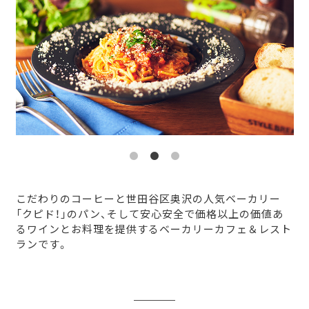
こだわりのコーヒーと世田谷区奥沢の人気ベーカリー
「クピド！」のパン、そして安心安全で価格以上の価値あ
るワインとお料理を提供するベーカリーカフェ＆レスト
ランです。