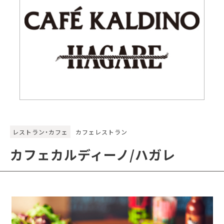
レストラン・カフェ
カフェレストラン
カフェカルディーノ/ハガレ