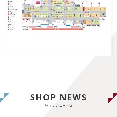
SHOP NEWS
ショップ ニュース