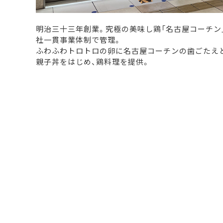
明治三十三年創業。究極の美味し鶏「名古屋コーチン
社一貫事業体制で管理。
ふわふわトロトロの卵に名古屋コーチンの歯ごたえ
親子丼をはじめ、鶏料理を提供。