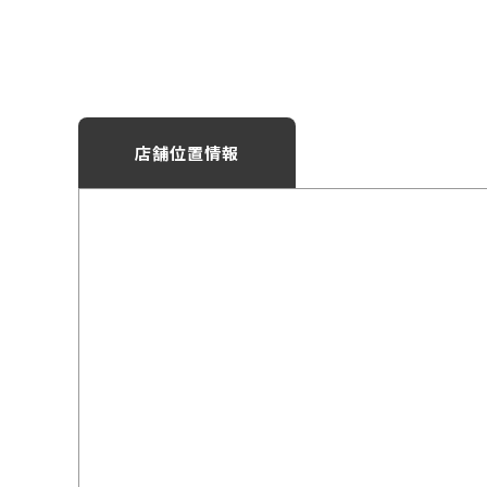
店舗位置情報