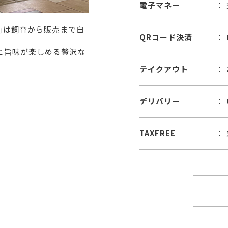
電子マネー
」は飼育から販売まで自
QRコード決済
と旨味が楽しめる贅沢な
テイクアウト
デリバリー
TAXFREE