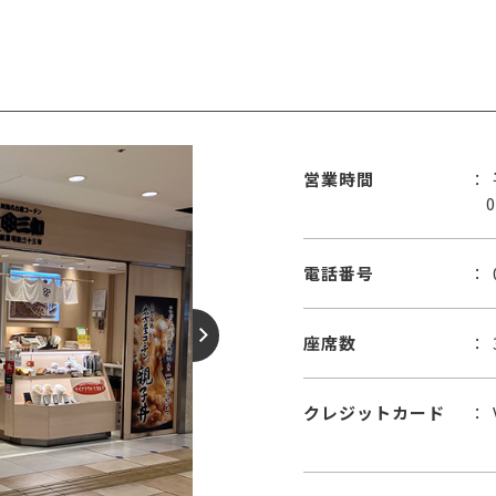
営業時間
0
電話番号
座席数
クレジットカード