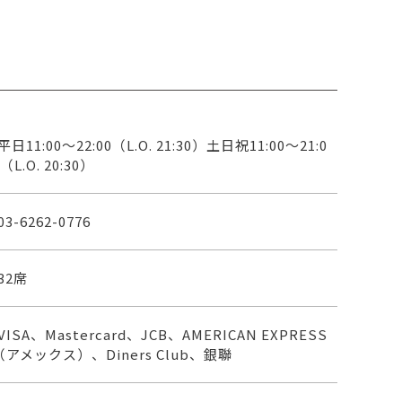
平日11:00～22:00（L.O. 21:30）土日祝11:00～21:0
（L.O. 20:30）
03-6262-0776
32席
VISA、Mastercard、JCB、AMERICAN EXPRESS
（アメックス）、Diners Club、銀聯