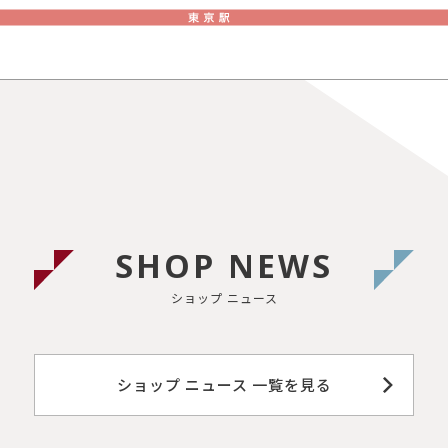
SHOP NEWS
ショップ ニュース
ショップ ニュース 一覧を見る