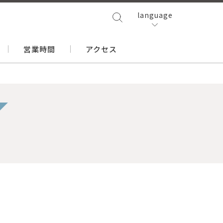
language
営業時間
アクセス