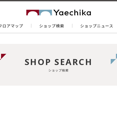
フロアマップ
ショップ検索
ショップニュース
SHOP SEARCH
ショップ検索