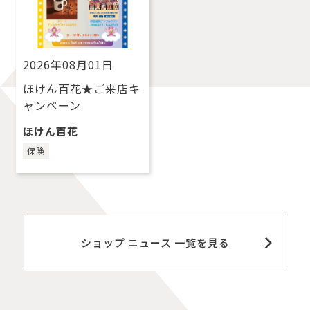
2026年08月01日
ほけん百花★ご来店キ
ャンペーン
ほけん百花
保険
ショップ ニュース 一覧を見る