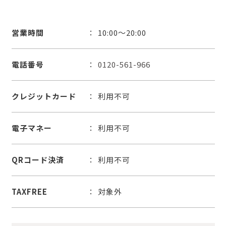
営業時間
10:00～20:00
電話番号
0120-561-966
クレジットカード
利用不可
電子マネー
利用不可
QRコード決済
利用不可
TAXFREE
対象外