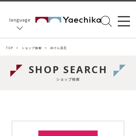
language
TOP
ショップ検索
ほけん百花
SHOP SEARCH
ショップ検索