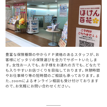
豊富な保険種類の中からＦＰ資格のあるスタッフが、お
客様にピッタリの保険選びを全力でサポートいたしま
す。女性お一人でも、お子様をお連れの方でも、どなたで
も入りやすいお店づくりを目指しております。休憩時間
やお仕事帰り等の短時間のご相談も承っております。ま
た、zoomによるオンライン相談も受け付けております
ので、お気軽にお問い合わせください。