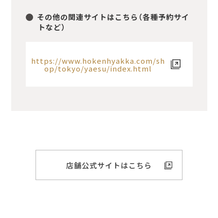
その他の関連サイトはこちら（各種予約サイ
トなど）
https://www.hokenhyakka.com/sh
op/tokyo/yaesu/index.html
店舗公式サイトはこちら