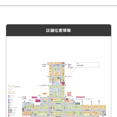
店舗位置情報
保険
ほけん百花