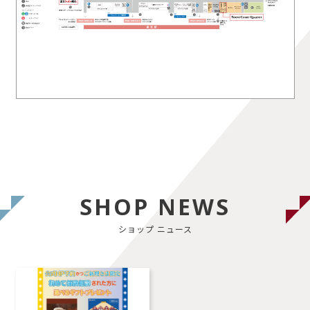
SHOP NEWS
ショップ ニュース