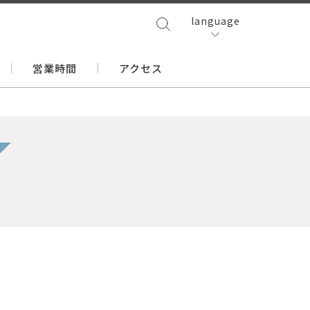
language
営業時間
アクセス