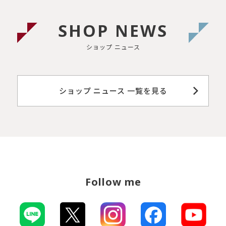
SHOP NEWS
ショップ ニュース
ショップ ニュース 一覧を見る
Follow me