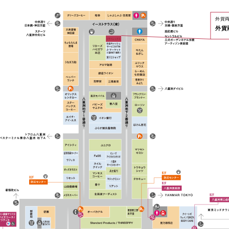
外貨
外貨