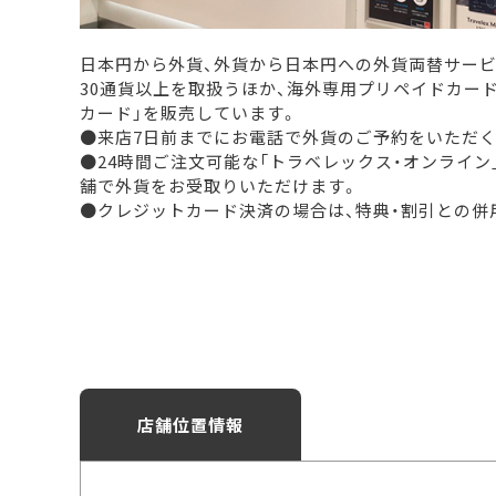
日本円から外貨、外貨から日本円への外貨両替サー
30通貨以上を取扱うほか、海外専用プリペイドカー
カード」を販売しています。
●来店7日前までにお電話で外貨のご予約をいただく
●24時間ご注文可能な「トラベレックス・オンライン
舗で外貨をお受取りいただけます。
●クレジットカード決済の場合は、特典・割引との併
店舗位置情報