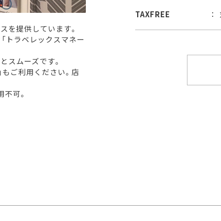
TAXFREE
ビスを提供しています。
ド「トラベレックスマネー
とスムーズです。
」もご利用ください。店
用不可。