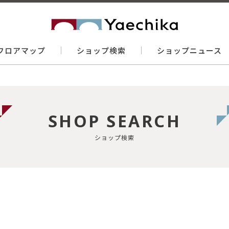
フロアマップ
ショップ検索
ショップニュース
SHOP SEARCH
ショップ検索