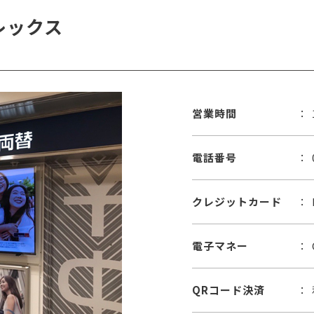
レックス
営業時間
電話番号
クレジットカード
電子マネー
QRコード決済