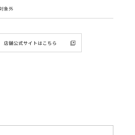
対象外
店舗公式サイトはこちら