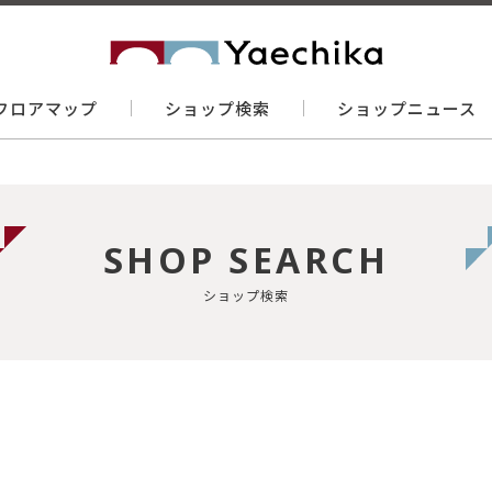
フロアマップ
ショップ検索
ショップニュース
SHOP SEARCH
ショップ検索