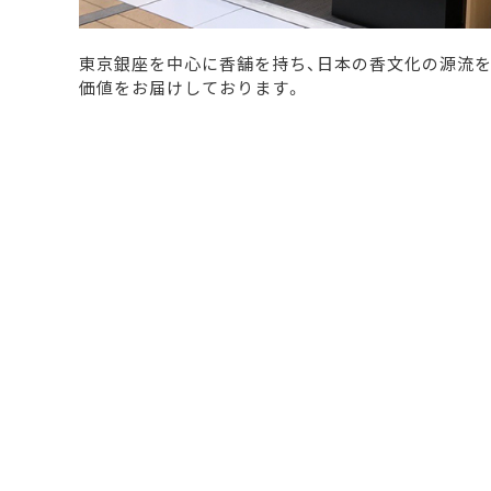
東京銀座を中心に香舗を持ち、日本の香文化の源流を
価値をお届けしております。