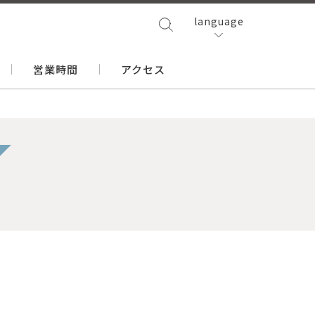
language
営業時間
アクセス