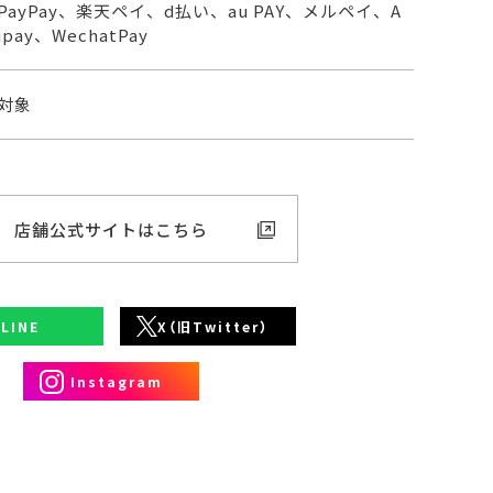
PayPay、楽天ペイ、d払い、au PAY、メルペイ、A
lipay、WechatPay
対象
店舗公式サイトはこちら
LINE
X（旧Twitter）
Instagram