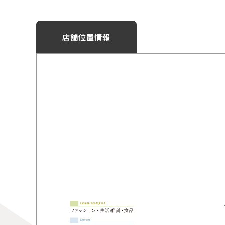
店舗位置情報