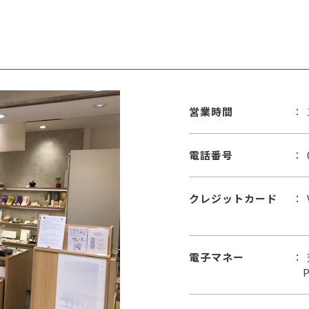
営業時間
電話番号
クレジットカード
電子マネー