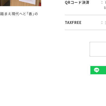
QRコード決済
踏まえ現代へと「香」の
TAXFREE