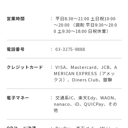
営業時間
平日8:30～21:00 土日祝10:00
～20:00 （調剤 平日9:30～20:0
0 土9:30～18:00 日祝休業）
電話番号
03-3275-9888
クレジットカード
VISA、Mastercard、JCB、A
MERICAN EXPRESS（アメッ
クス）、Diners Club、銀聯
電子マネー
交通系IC、楽天Edy、WAON、
nanaco、iD、QUICPay、その
他