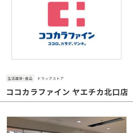
生活雑貨・食品
ドラッグストア
ココカラファイン ヤエチカ北口店