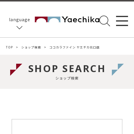
language
TOP
ショップ検索
ココカラファイン ヤエチカ北口店
SHOP SEARCH
ショップ検索