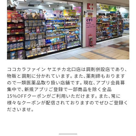
ココカラファイン ヤエチカ北口店は調剤併設店であり、
物販と調剤に分かれています。また、薬剤師もおります
ので一類医薬品取り扱い店舗です。現在、アプリ会員募
集中で、新規アプリご登録で一部商品を除く全品
15％OFFクーポンがご利用いただけます。また、常に
様々なクーポンが配信されておりますのでぜひご登録く
ださいませ。