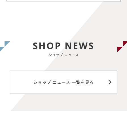
SHOP NEWS
ショップ ニュース
ショップ ニュース 一覧を見る